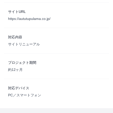
サイトURL
https://aututupulama.co.jp/
対応内容
サイトリニューアル
プロジェクト期間
約12ヶ月
対応デバイス
PC／スマートフォン