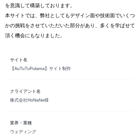
を意識して構築しております。
本サイトでは、弊社としてもデザイン面や技術面でいくつ
かの挑戦をさせていただいた部分があり、多くを学ばせて
頂く機会にもなりました。
サイト名
【AuTuTuPulama】サイト制作
クライアント名
株式会社HoNaNe様
業界・業種
ウェディング