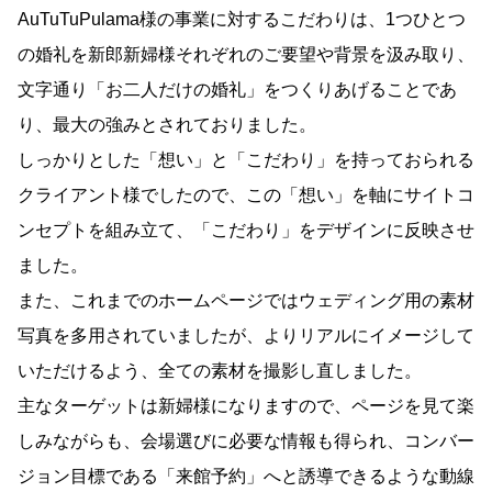
AuTuTuPulama様の事業に対するこだわりは、1つひとつ
の婚礼を新郎新婦様それぞれのご要望や背景を汲み取り、
文字通り「お二人だけの婚礼」をつくりあげることであ
り、最大の強みとされておりました。
しっかりとした「想い」と「こだわり」を持っておられる
クライアント様でしたので、この「想い」を軸にサイトコ
ンセプトを組み立て、「こだわり」をデザインに反映させ
ました。
また、これまでのホームページではウェディング用の素材
写真を多用されていましたが、よりリアルにイメージして
いただけるよう、全ての素材を撮影し直しました。
主なターゲットは新婦様になりますので、ページを見て楽
しみながらも、会場選びに必要な情報も得られ、コンバー
ジョン目標である「来館予約」へと誘導できるような動線